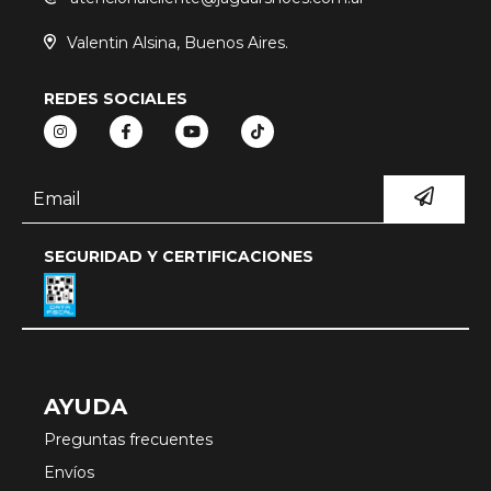
Valentin Alsina, Buenos Aires.
REDES SOCIALES
SEGURIDAD Y CERTIFICACIONES
AYUDA
Preguntas frecuentes
Envíos