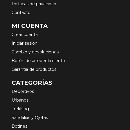
Políticas de privacidad
Contacto
MI CUENTA
Crear cuenta
Iniciar sesión
Cambio y devoluciones
Botón de arrepentimiento
Garantía de productos
CATEGORÍAS
Deportivos
Urbanos
Trekking
Sandalias y Ojotas
Botines