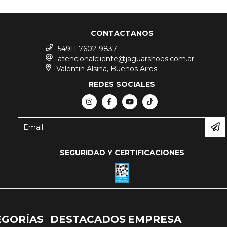
CONTACTANOS
54911 7602-9837
atencionalcliente@jaguarshoes.com.ar
Valentin Alsina, Buenos Aires.
REDES SOCIALES
SEGURIDAD Y CERTIFICACIONES
EGORÍAS
DESTACADOS
EMPRESA