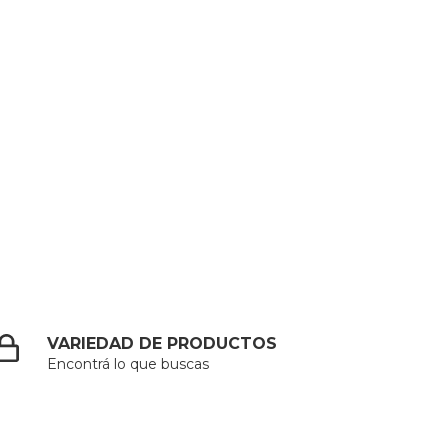
VARIEDAD DE PRODUCTOS
Encontrá lo que buscas