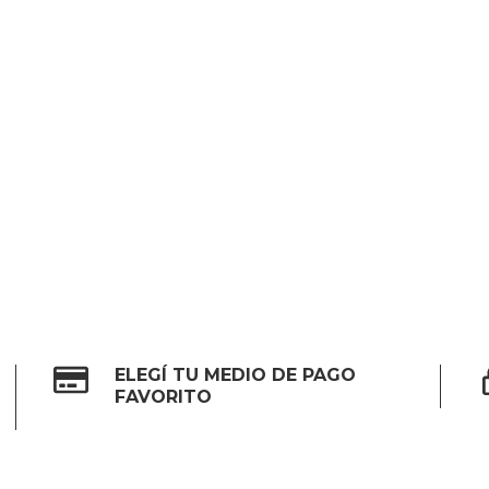
ELEGÍ TU MEDIO DE PAGO
FAVORITO